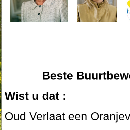
Beste Buurtbewo
Wist u dat :
Oud Verlaat een Oranjev