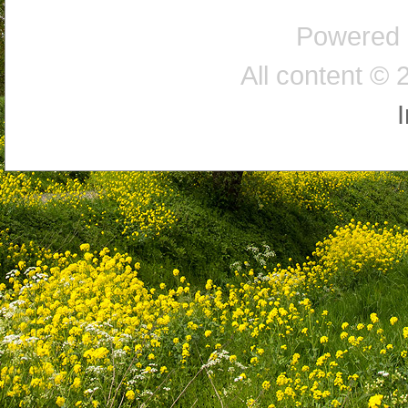
Powered
All content © 